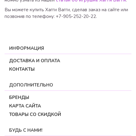
можно узнать из нашей
статьи об игрушке Хагги Вагги
.
Вы можете купить Хагги Вагги, сделав заказ на сайте или
позвонив по телефону: +7-905-252-20-22.
ИНФОРМАЦИЯ
ДОСТАВКА И ОПЛАТА
КОНТАКТЫ
ДОПОЛНИТЕЛЬНО
БРЕНДЫ
КАРТА САЙТА
ТОВАРЫ СО СКИДКОЙ
БУДЬ С НАМИ!