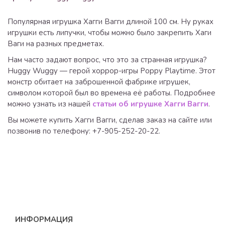
Популярная игрушка Хагги Вагги длиной 100 см. Ну руках
игрушки есть липучки, чтобы можно было закрепить Хаги
Ваги на разных предметах.
Нам часто задают вопрос, что это за странная игрушка?
Huggy Wuggy — герой хоррор-игры Poppy Playtime. Этот
монстр обитает на заброшенной фабрике игрушек,
символом которой был во времена её работы. Подробнее
можно узнать из нашей
статьи об игрушке Хагги Вагги
.
Вы можете купить Хагги Вагги, сделав заказ на сайте или
позвонив по телефону: +7-905-252-20-22.
ИНФОРМАЦИЯ