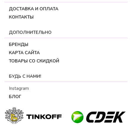
ДОСТАВКА И ОПЛАТА
КОНТАКТЫ
ДОПОЛНИТЕЛЬНО
БРЕНДЫ
КАРТА САЙТА
ТОВАРЫ СО СКИДКОЙ
БУДЬ С НАМИ!
Instagram
БЛОГ