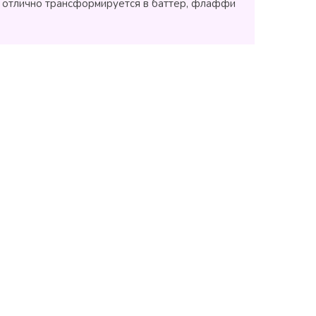
 и отлично трансформируется в баттер, флаффи