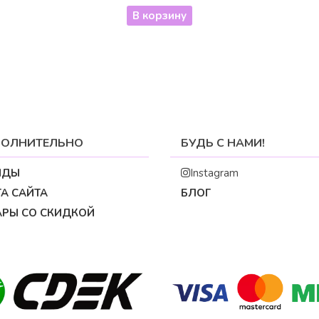
В корзину
ОЛНИТЕЛЬНО
БУДЬ С НАМИ!
НДЫ
Instagram
А САЙТА
БЛОГ
АРЫ СО СКИДКОЙ