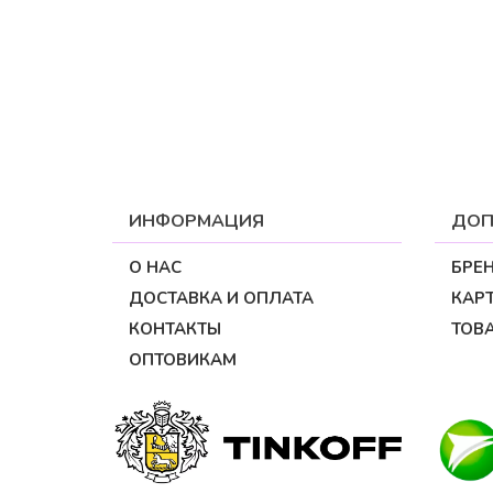
ИНФОРМАЦИЯ
ДОП
О НАС
БРЕ
ДОСТАВКА И ОПЛАТА
КАРТ
КОНТАКТЫ
ТОВ
ОПТОВИКАМ