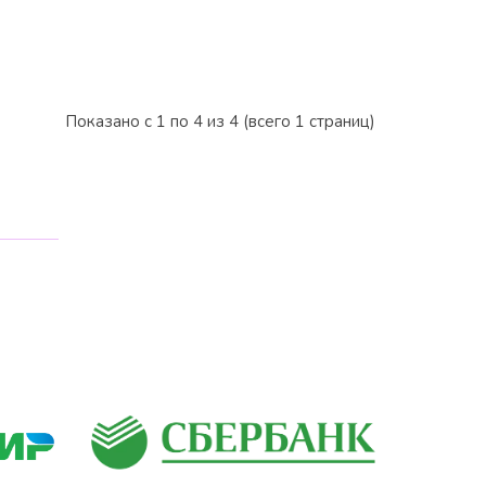
Показано с 1 по 4 из 4 (всего 1 страниц)