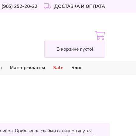
 (905) 252-20-22
ДОСТАВКА И ОПЛАТА
В корзине пусто!
а
Мастер-классы
Sale
Блог
 мира. Ориджинал слаймы отлично тянутся,