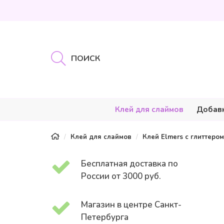
Клей для слаймов
Добав
Клей для слаймов
Клей Elmers с глиттером
Бесплатная доставка по
России от 3000 руб.
Магазин в центре Санкт-
Петербурга