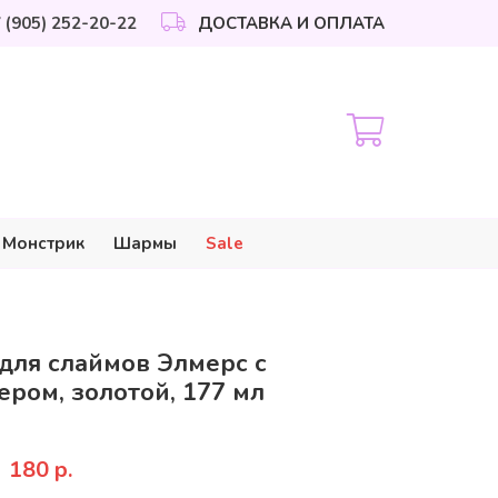
 (905) 252-20-22
ДОСТАВКА И ОПЛАТА
 Монстрик
Шармы
Sale
для слаймов Элмерс с
ером, золотой, 177 мл
180 р.