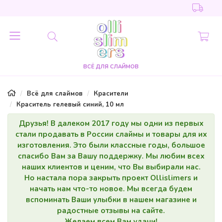
ВСЁ ДЛЯ СЛАЙМОВ
Всё для слаймов
Красители
Краситель гелевый синий, 10 мл
Друзья! В далеком 2017 году мы одни из первых
стали продавать в России слаймы и товары для их
изготовления. Это были классные годы, большое
спасибо Вам за Вашу поддержку. Мы любим всех
наших клиентов и ценим, что Вы выбирали нас.
Но настала пора закрыть проект Ollislimers и
начать нам что-то новое. Мы всегда будем
вспоминать Ваши улыбки в нашем магазине и
радостные отзывы на сайте.
Желаем всем Вам удачи!