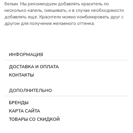
белым. Мы рекомендуем добавлять краситель по
несколько капель, смешивать, и в случае необходимости
добавлять еще. Красители можно комбинировать друг с
другом для получения желаемого оттенка.
ИНФОРМАЦИЯ
ДОСТАВКА И ОПЛАТА
КОНТАКТЫ
ДОПОЛНИТЕЛЬНО
БРЕНДЫ
КАРТА САЙТА
ТОВАРЫ СО СКИДКОЙ