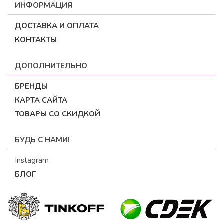
ИНФОРМАЦИЯ
ДОСТАВКА И ОПЛАТА
КОНТАКТЫ
ДОПОЛНИТЕЛЬНО
БРЕНДЫ
КАРТА САЙТА
ТОВАРЫ СО СКИДКОЙ
БУДЬ С НАМИ!
Instagram
БЛОГ