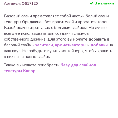
В наличии
Артикул: OS17120
Базовый слайм представляет собой чистый белый слайм
текстуры Ориджинал без красителей и ароматизаторов.
Базой можно играть, как с большим слаймом. Но лучше
всего ее использовать для создания слаймов
собственного дизайна. Для этого вы можете добавить в
базовый слайм
красители
,
ароматизаторы
и
добавки
на
ваш вкус. Не забудьте купить контейнеры, чтобы хранить
в них ваши новые слаймы.
Также вы можете приобрести
базу для слаймов
текстуры Клиар
.