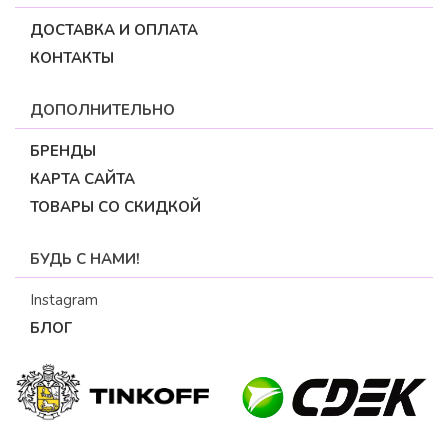
ДОСТАВКА И ОПЛАТА
КОНТАКТЫ
ДОПОЛНИТЕЛЬНО
БРЕНДЫ
КАРТА САЙТА
ТОВАРЫ СО СКИДКОЙ
БУДЬ С НАМИ!
Instagram
БЛОГ